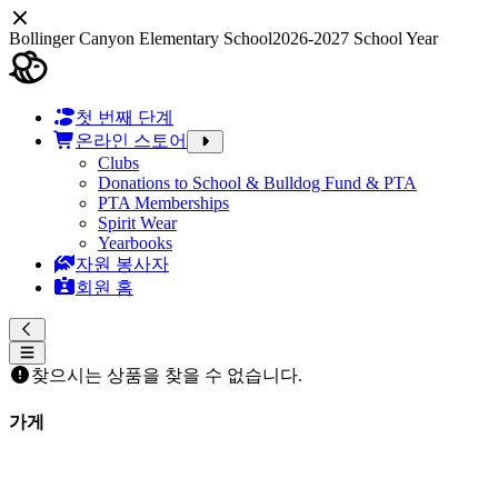
Bollinger Canyon Elementary School
2026-2027 School Year
첫 번째 단계
온라인 스토어
Clubs
Donations to School & Bulldog Fund & PTA
PTA Memberships
Spirit Wear
Yearbooks
자원 봉사자
회원 홈
찾으시는 상품을 찾을 수 없습니다.
가게